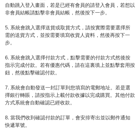
自動跳入登入畫面，若是已經有會員的請登入會員，若想以
非會員結帳請點擊非會員結帳，然後按下一步。

5. 系統會跳入選擇送貨或取貨方式，請按實際需要選擇所
需的送貨方式，並按需要填寫收貨人資料，然後再按下一
步。

6. 系統會跳入選擇付款方式，點擊需要的付款方式然後按
指示完成付款。若有優惠代碼，請在這裏填上並點擊套用按
鈕，然後點擊確認付款。

7. 系統會自動發送一封訂單到您填寫的電郵地址。若是選
擇銀行轉賬，請按指示上載付款收據以完成購買。其他付款
方式系統會自動確認已經收款。

8. 當我們收到確認付款的訂單，會安排寄出並以郵件通知