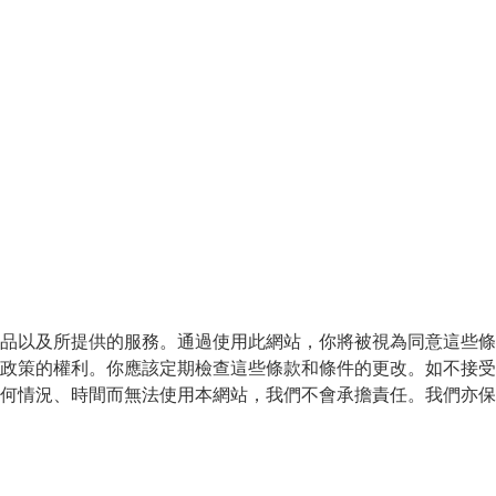
品以及所提供的服務。通過使用此網站，你將被視為同意這些條
政策的權利。你應該定期檢查這些條款和條件的更改。如不接受
何情況、時間而無法使用本網站，我們不會承擔責任。我們亦保