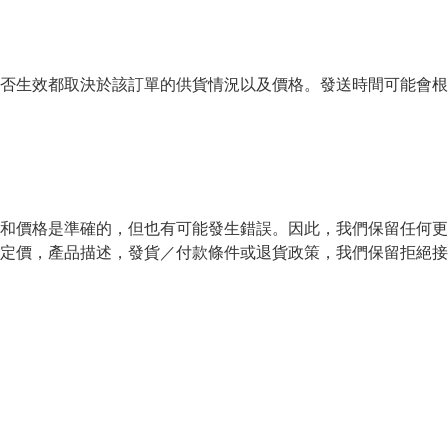
否生效都取決於該訂單的供貨情況以及價格。發送時間可能會根
和價格是準確的，但也有可能發生錯誤。因此，我們保留任何更
定價，產品描述，發貨／付款條件或退貨政策，我們保留拒絕接