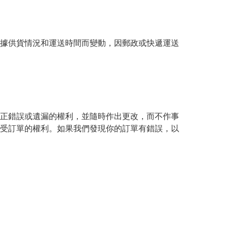
據供貨情況和運送時間而變動，因郵政或快遞運送
正錯誤或遺漏的權利，並隨時作出更改，而不作事
受訂單的權利。如果我們發現你的訂單有錯誤，以