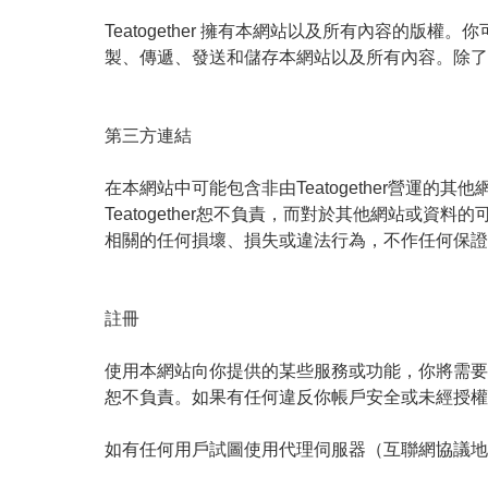
Teatogether 擁有本網站以及所有內容的
製、傳遞、發送和儲存本網站以及所有內容。除了
第三方連結

在本網站中可能包含非由Teatogether營運的
Teatogether恕不負責，而對於其他網站
相關的任何損壞、損失或違法行為，不作任何保證
註冊

使用本網站向你提供的某些服務或功能，你將需要注
恕不負責。如果有任何違反你帳戶安全或未經授權
如有任何用戶試圖使用代理伺服器（互聯網協議地