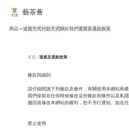
藝茶薈
商品
送貨方式
付款方式
關於我們
退貨及退款政策
首頁
/
退貨及退款政策
條款與細則

請仔細閱讀下列條款及條件，有關使用本網站和產
我們保留在任何時候修改這些條款和條件以及私隱
撤回或修改本網站的權利，恕不另行通知。如在任
禁止使用
