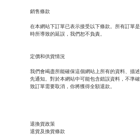
銷售條款

在本網站下訂單已表示接受以下條款。所有訂單是
時所導致的延誤，我們恕不負責。

定價和供貨情況

我們會竭盡所能確保這個網站上所有的資料、描述
先通知。對於本網站中可能包含錯誤資料，不準確
致訂單需要取消，你將獲得全額退款。

退換貨政策

退貨及換貨條款
