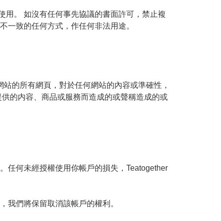
個人使用。 如沒有任何事先協議的書面許可，禁止複
不一致的任何方式，作任何非法用途。

至我們網站的所有網頁，對於任何網站的內容或準確性，
所提供的内容、商品或服務而造成的或聲稱造成的或
經授權使用你帳戶的損失，Teatogether
，我們將保留取消該帳戶的權利。
