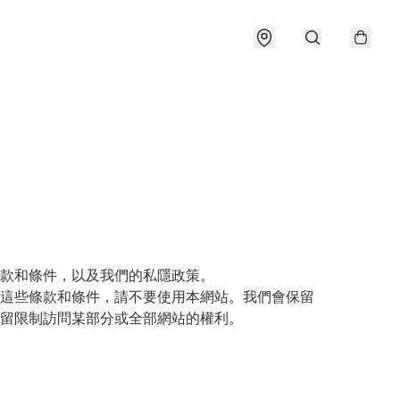
款和條件，以及我們的私隱政策。

這些條款和條件，請不要使用本網站。我們會保留
留限制訪問某部分或全部網站的權利。
