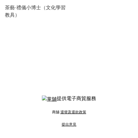
茶藝·禮儀小博士（文化學習
教具）
提供電子商貿服務
商舖
退貨及退款政策
提出意見