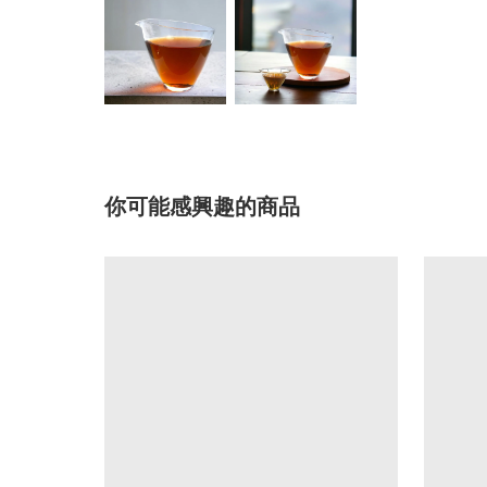
你可能感興趣的商品