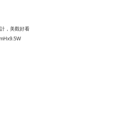
計，美觀好看

mHx9.5W