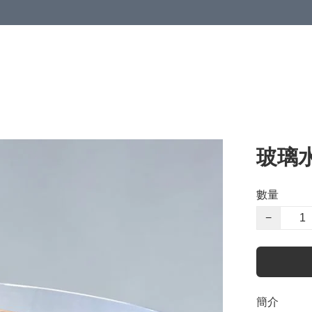
玻璃
數量
−
簡介