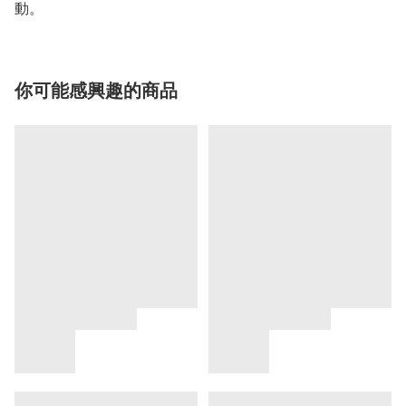
動。
你可能感興趣的商品