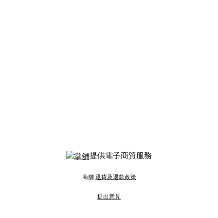
提供電子商貿服務
商舖
退貨及退款政策
提出意見