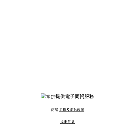
提供電子商貿服務
商舖
退貨及退款政策
提出意見