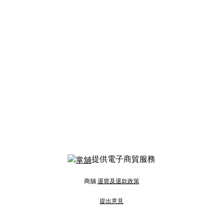
提供電子商貿服務
商舖
退貨及退款政策
提出意見