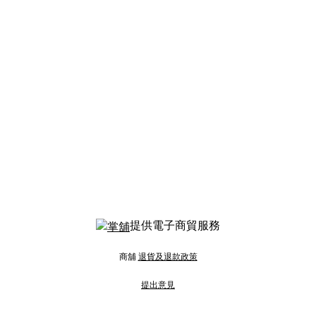
提供電子商貿服務
商舖
退貨及退款政策
提出意見