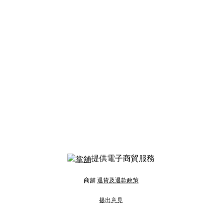
提供電子商貿服務
商舖
退貨及退款政策
提出意見