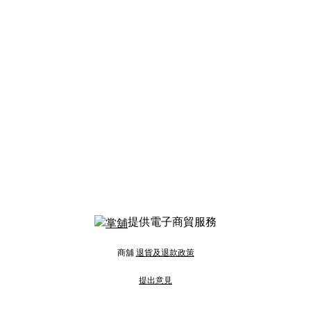
提供電子商貿服務
商舖
退貨及退款政策
提出意見