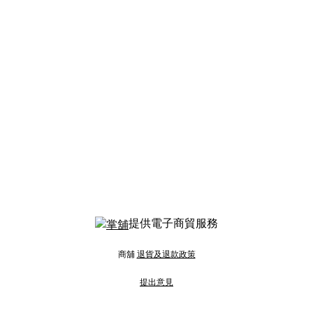
提供電子商貿服務
商舖
退貨及退款政策
提出意見