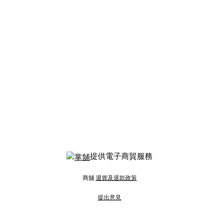
提供電子商貿服務
商舖
退貨及退款政策
提出意見