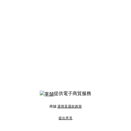
提供電子商貿服務
商舖
退貨及退款政策
提出意見