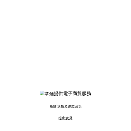
提供電子商貿服務
商舖
退貨及退款政策
提出意見