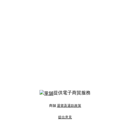
提供電子商貿服務
商舖
退貨及退款政策
提出意見