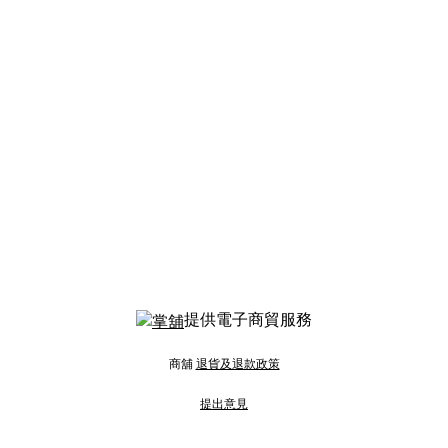
提供電子商貿服務
商舖
退貨及退款政策
提出意見