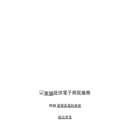
提供電子商貿服務
商舖
退貨及退款政策
提出意見